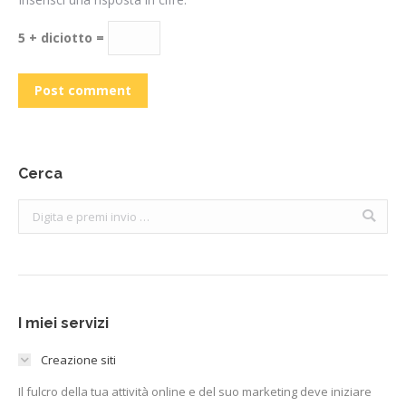
5 + diciotto =
Post comment
Cerca
Search:
I miei servizi
Creazione siti
Il fulcro della tua attività online e del suo marketing deve iniziare