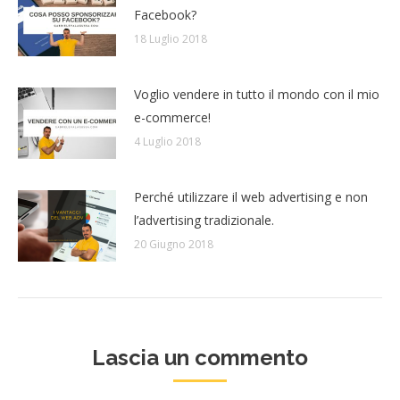
Facebook?
18 Luglio 2018
Voglio vendere in tutto il mondo con il mio
e-commerce!
4 Luglio 2018
Perché utilizzare il web advertising e non
l’advertising tradizionale.
20 Giugno 2018
Lascia un commento