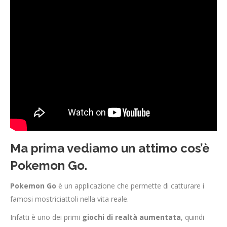
Ma prima vediamo un attimo cos’è
Pokemon Go.
Pokemon Go
è un applicazione che permette di catturare i
famosi mostriciattoli nella vita reale.
Infatti è uno dei primi
giochi di realtà aumentata
, quindi