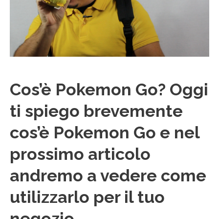
Cos’è Pokemon Go? Oggi
ti spiego brevemente
cos’è Pokemon Go e nel
prossimo articolo
andremo a vedere come
utilizzarlo per il tuo
negozio.