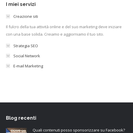
I miei servizi
Creazione siti
Il fulcro della tua attività online e del suo marketing deve iniziare
con una base solida. Creiamo e aggiorniamo il tuo sito.
Strategia SEO
Social Network
E-mail Marketing
Blog recenti
Quali contenuti posso sponsorizzare su Facebook?