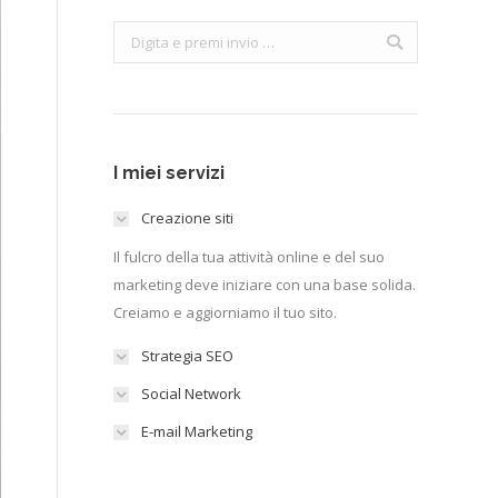
Search:
I miei servizi
Creazione siti
Il fulcro della tua attività online e del suo
marketing deve iniziare con una base solida.
Creiamo e aggiorniamo il tuo sito.
Strategia SEO
Social Network
E-mail Marketing