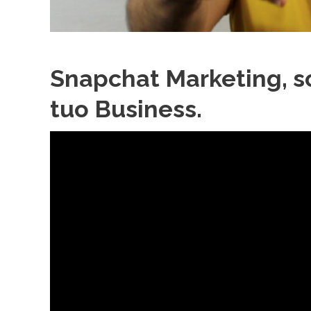
Snapchat Marketing, sco
tuo Business.