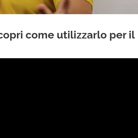
pri come utilizzarlo per il